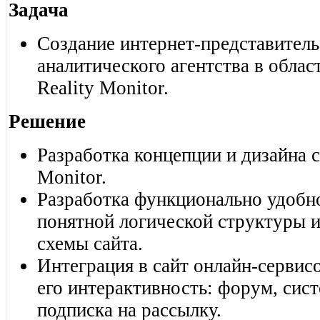
Задача
Создание интернет-представитель
аналитического агентства в обла
Reality Monitor.
Решение
Разработка концепции и дизайна с
Monitor.
Разработка функционально удобн
понятной логической структуры 
схемы сайта.
Интеграция в сайт онлайн-серви
его интерактивность: форум, сист
подписка на рассылку.