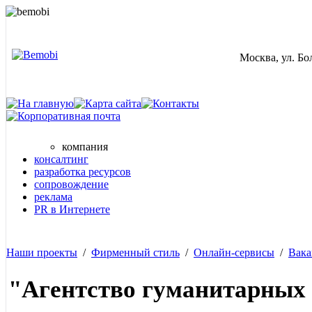
Москва, ул. Бол
компания
консалтинг
разработка ресурсов
сопровождение
реклама
PR в Интернете
Наши проекты
/
Фирменный стиль
/
Онлайн-сервисы
/
Вака
"Агентство гуманитарных