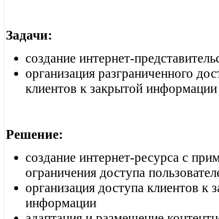
Задачи:
создание интернет-представитель
организация разграниченного до
клиентов к закрытой информации
Решение:
создание интернет-ресурса с при
ограничения доступа пользовате
организация доступа клиентов к 
информации
адаптация и размещение контентн